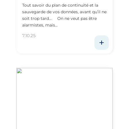
Tout savoir du plan de continuité et la
sauvegarde de vos données, avant qu’il ne
soit trop tard… On ne veut pas être
alarmistes, mais…
7.10.25