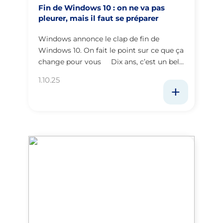
Fin de Windows 10 : on ne va pas
pleurer, mais il faut se préparer
Windows annonce le clap de fin de
Windows 10. On fait le point sur ce que ça
change pour vous Dix ans, c’est un bel…
1.10.25