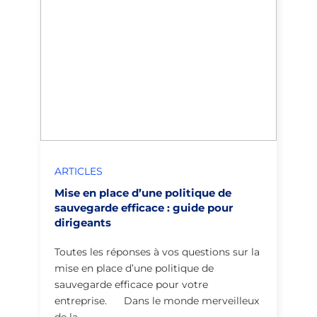
ARTICLES
Mise en place d’une politique de
sauvegarde efficace : guide pour
dirigeants
Toutes les réponses à vos questions sur la
mise en place d’une politique de
sauvegarde efficace pour votre
entreprise. Dans le monde merveilleux