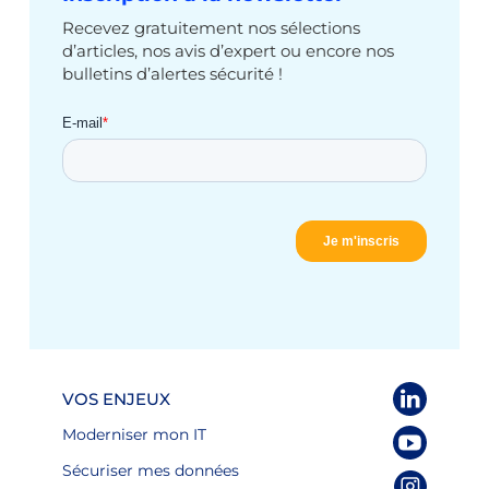
Recevez gratuitement nos sélections
d’articles, nos avis d’expert ou encore nos
bulletins d’alertes sécurité !
VOS ENJEUX
Moderniser mon IT
Sécuriser mes données