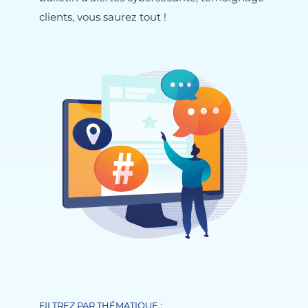
clients, vous saurez tout !
FILTREZ PAR THÉMATIQUE :