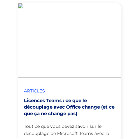
ARTICLES
Licences Teams : ce que le
découplage avec Office change (et ce
que ça ne change pas)
Tout ce que vous devez savoir sur le
découplage de Microsoft Teams avec la