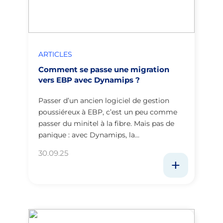
ARTICLES
Comment se passe une migration
vers EBP avec Dynamips ?
Passer d’un ancien logiciel de gestion
poussiéreux à EBP, c’est un peu comme
passer du minitel à la fibre. Mais pas de
panique : avec Dynamips, la…
30.09.25