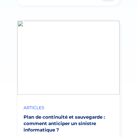
ARTICLES
Plan de continuité et sauvegarde :
comment anticiper un sinistre
informatique ?