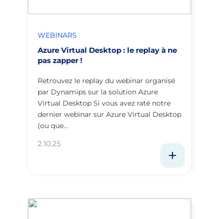
WEBINARS
Azure Virtual Desktop : le replay à ne
pas zapper !
Retrouvez le replay du webinar organisé
par Dynamips sur la solution Azure
Virtual Desktop Si vous avez raté notre
dernier webinar sur Azure Virtual Desktop
(ou que…
2.10.25