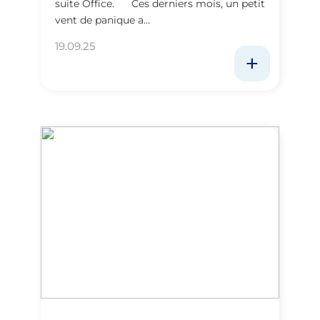
suite Office. Ces derniers mois, un petit
vent de panique a…
19.09.25