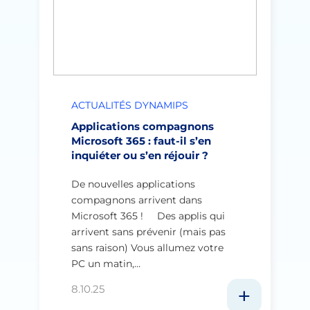
ACTUALITÉS DYNAMIPS
Applications compagnons
Microsoft 365 : faut-il s’en
inquiéter ou s’en réjouir ?
De nouvelles applications
compagnons arrivent dans
Microsoft 365 ! Des applis qui
arrivent sans prévenir (mais pas
sans raison) Vous allumez votre
PC un matin,…
8.10.25