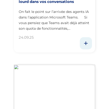
lourd dans vos conversations
On fait le point sur l’arrivée des agents IA
dans l’application Microsoft Teams. Si
vous pensiez que Teams avait déjà atteint
son quota de fonctionnalités,…
24.09.25