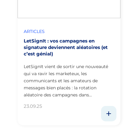
ARTICLES
LetSignIt : vos campagnes en
signature deviennent aléatoires (et
c’est génial)
LetSignIt vient de sortir une nouveauté
qui va ravir les marketeux, les
communicants et les amateurs de
messages bien placés : la rotation
aléatoire des campagnes dans…
23.09.25