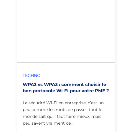
TECHNO
WPA2 vs WPA3 : comment choisir le
bon protocole Wi‑Fi pour votre PME ?
La sécurité Wi-Fi en entreprise, c’est un
peu comme les mots de passe : tout le
monde sait qu’il faut faire mieux, mais
peu savent vraiment ce…