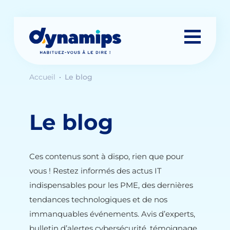
Accueil
Le blog
Le blog
Ces contenus sont à dispo, rien que pour
vous ! Restez informés des actus IT
indispensables pour les PME, des dernières
tendances technologiques et de nos
immanquables événements. Avis d’experts,
bulletin d’alertes cybersécurité, témoignage