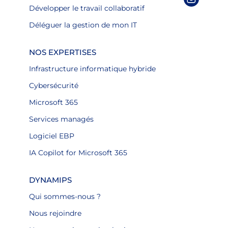
Développer le travail collaboratif
Déléguer la gestion de mon IT
NOS EXPERTISES
Infrastructure informatique hybride
Cybersécurité
Microsoft 365
Services managés
Logiciel EBP
IA Copilot for Microsoft 365
DYNAMIPS
Qui sommes-nous ?
Nous rejoindre