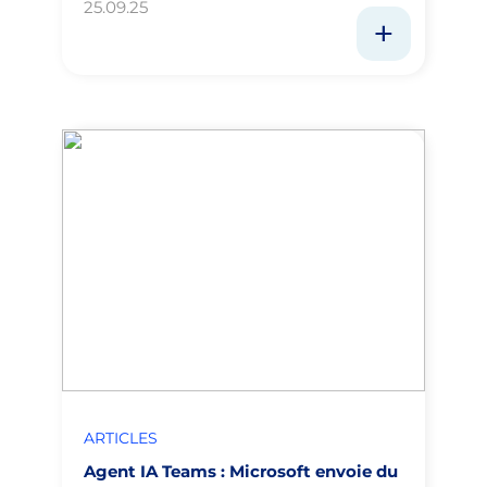
25.09.25
ARTICLES
Agent IA Teams : Microsoft envoie du