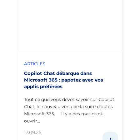
ARTICLES
Copilot Chat débarque dans
Microsoft 365 : papotez avec vos
applis préférées
Tout ce que vous devez savoir sur Copilot
Chat, le nouveau venu de la suite d’outils
Microsoft 365. Il y a des matins où
ouvrir…
17.09.25