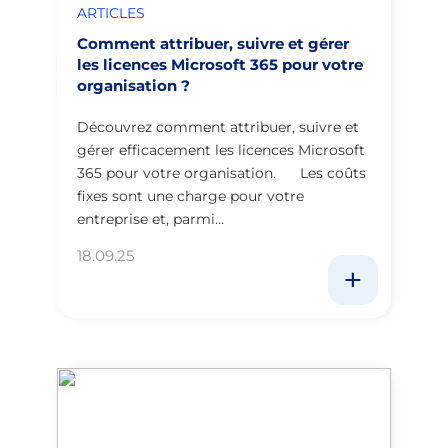
ARTICLES
Comment attribuer, suivre et gérer
les licences Microsoft 365 pour votre
organisation ?
Découvrez comment attribuer, suivre et
gérer efficacement les licences Microsoft
365 pour votre organisation. Les coûts
fixes sont une charge pour votre
entreprise et, parmi…
18.09.25