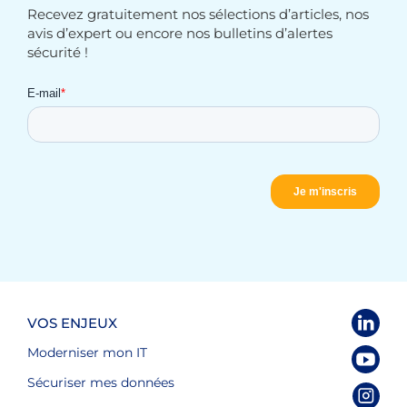
Recevez gratuitement nos sélections d’articles, nos
avis d’expert ou encore nos bulletins d’alertes
sécurité !
VOS ENJEUX
Moderniser mon IT
Sécuriser mes données