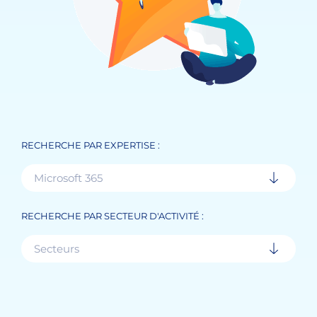
RECHERCHE PAR EXPERTISE :
Microsoft 365
RECHERCHE PAR SECTEUR D'ACTIVITÉ :
Secteurs