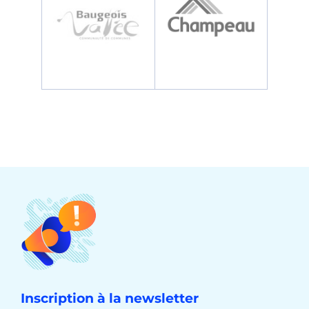
Inscription à la newsletter