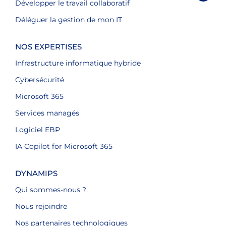
Développer le travail collaboratif
Déléguer la gestion de mon IT
NOS EXPERTISES
Infrastructure informatique hybride
Cybersécurité
Microsoft 365
Services managés
Logiciel EBP
IA Copilot for Microsoft 365
DYNAMIPS
Qui sommes-nous ?
Nous rejoindre
Nos partenaires technologiques