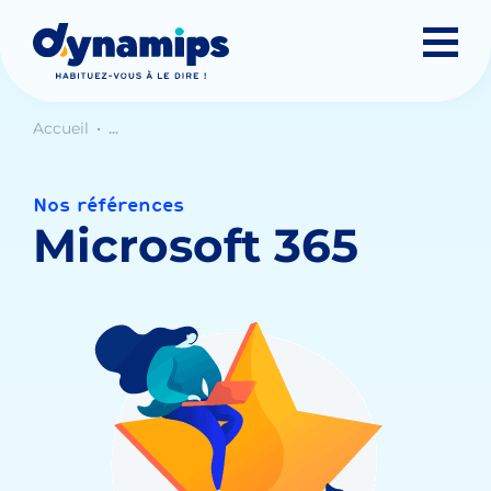
Accueil
...
Nos références
Microsoft 365