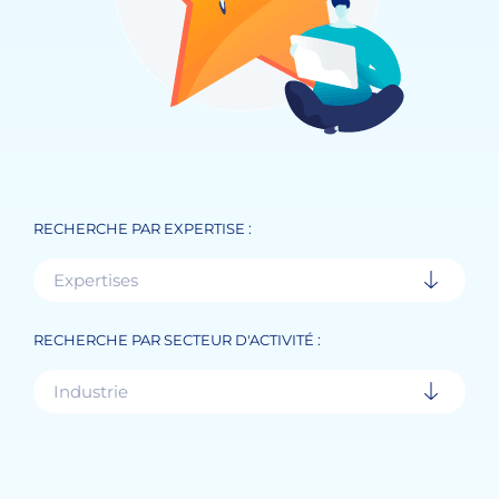
RECHERCHE PAR EXPERTISE :
Expertises
RECHERCHE PAR SECTEUR D'ACTIVITÉ :
Industrie