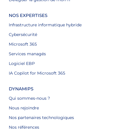
NOS EXPERTISES
Infrastructure informatique hybride
Cybersécurité
Microsoft 365
Services managés
Logiciel EBP
IA Copilot for Microsoft 365
DYNAMIPS
Qui sommes-nous ?
Nous rejoindre
Nos partenaires technologiques
Nos références