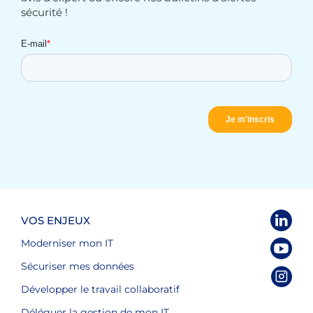
sécurité !
VOS ENJEUX
Moderniser mon IT
Sécuriser mes données
Développer le travail collaboratif
Déléguer la gestion de mon IT