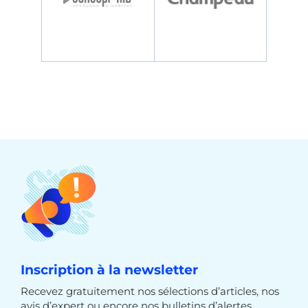
Inscription à la newsletter
Recevez gratuitement nos sélections d’articles, nos
avis d’expert ou encore nos bulletins d’alertes