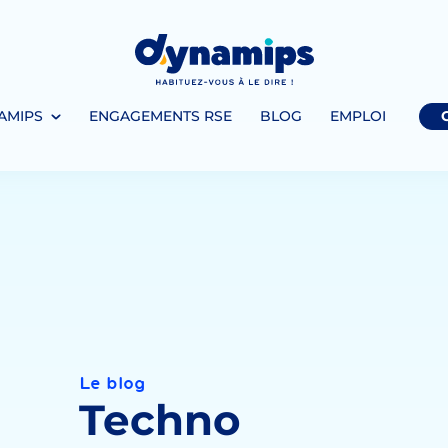
AMIPS
ENGAGEMENTS RSE
BLOG
EMPLOI
Le blog
Techno