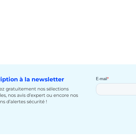
ription à la newsletter
z gratuitement nos sélections
cles, nos avis d’expert ou encore nos
ns d’alertes sécurité !