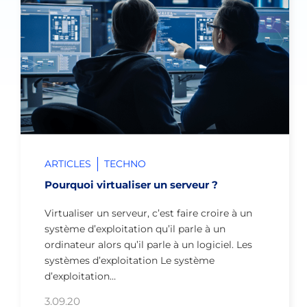
ARTICLES
TECHNO
Pourquoi virtualiser un serveur ?
Virtualiser un serveur, c’est faire croire à un
système d’exploitation qu’il parle à un
ordinateur alors qu’il parle à un logiciel. Les
systèmes d’exploitation Le système
d’exploitation…
3.09.20