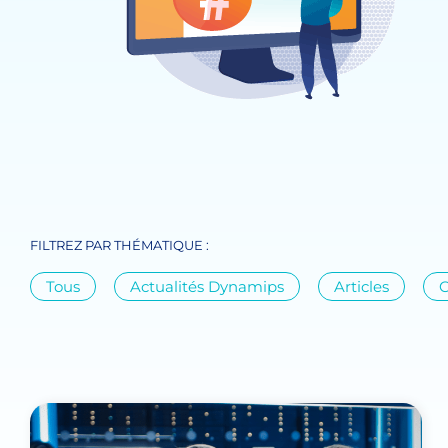
FILTREZ PAR THÉMATIQUE :
Tous
Actualités Dynamips
Articles
C