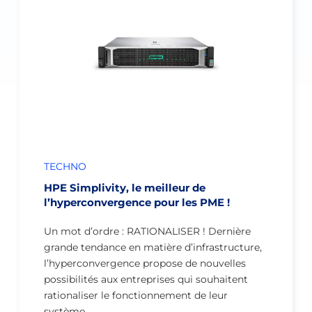
TECHNO
HPE Simplivity, le meilleur de
l’hyperconvergence pour les PME !
Un mot d’ordre : RATIONALISER ! Dernière
grande tendance en matière d’infrastructure,
l’hyperconvergence propose de nouvelles
possibilités aux entreprises qui souhaitent
rationaliser le fonctionnement de leur
système…