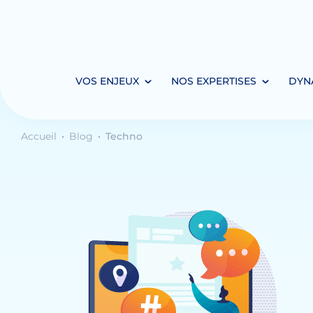
VOS ENJEUX
NOS EXPERTISES
DYN
Accueil
Blog
Techno