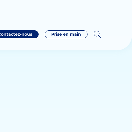
Contactez-nous
Prise en main