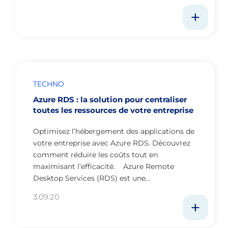
TECHNO
Azure RDS : la solution pour centraliser
toutes les ressources de votre entreprise
Optimisez l’hébergement des applications de
votre entreprise avec Azure RDS. Découvrez
comment réduire les coûts tout en
maximisant l’efficacité. Azure Remote
Desktop Services (RDS) est une…
3.09.20