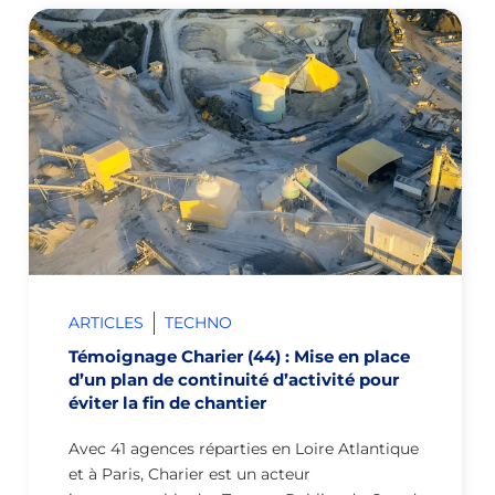
ARTICLES
TECHNO
Témoignage Charier (44) : Mise en place
d’un plan de continuité d’activité pour
éviter la fin de chantier
Avec 41 agences réparties en Loire Atlantique
et à Paris, Charier est un acteur