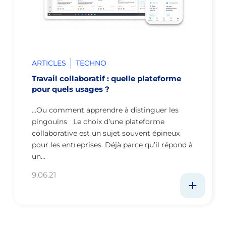
ARTICLES
TECHNO
Travail collaboratif : quelle plateforme
pour quels usages ?
…Ou comment apprendre à distinguer les
pingouins Le choix d’une plateforme
collaborative est un sujet souvent épineux
pour les entreprises. Déjà parce qu’il répond à
un…
9.06.21