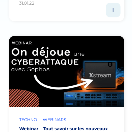
31.01.22
TECHNO
WEBINARS
Webinar – Tout savoir sur les nouveaux