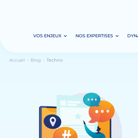
VOS ENJEUX
NOS EXPERTISES
DYN
Accueil
Blog
Techno