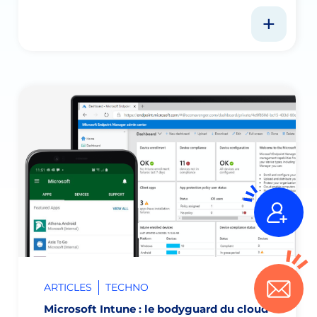
ARTICLES
TECHNO
Microsoft Intune : le bodyguard du cloud