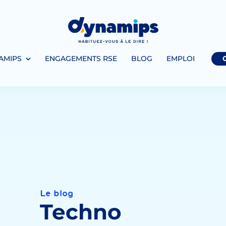
AMIPS
ENGAGEMENTS RSE
BLOG
EMPLOI
Le blog
Techno