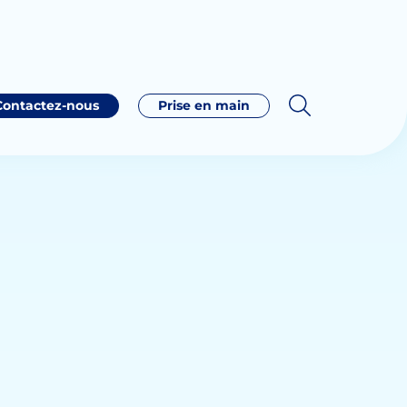
Contactez-nous
Prise en main