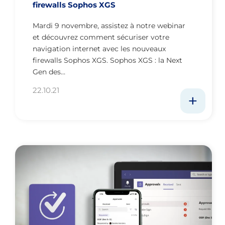
firewalls Sophos XGS
Mardi 9 novembre, assistez à notre webinar
et découvrez comment sécuriser votre
navigation internet avec les nouveaux
firewalls Sophos XGS. Sophos XGS : la Next
Gen des…
22.10.21