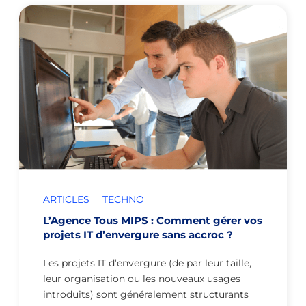
ARTICLES
TECHNO
L’Agence Tous MIPS : Comment gérer vos
projets IT d’envergure sans accroc ?
Les projets IT d’envergure (de par leur taille,
leur organisation ou les nouveaux usages
introduits) sont généralement structurants