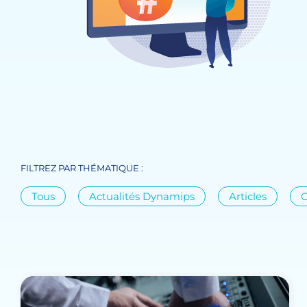
FILTREZ PAR THÉMATIQUE :
Tous
Actualités Dynamips
Articles
C