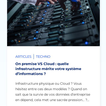
ARTICLES
TECHNO
On premise VS Cloud : quelle
infrastructure mérite votre système
d’informations ?
Infrastructure physique ou Cloud ? Vous
hésitez entre ces deux modèles ? Quand on
sait que la survie de vos données d’entreprise
en dépend, cela met une sacrée pression… ?…