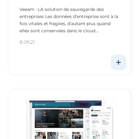
Veeam : LA solution de sauvegarde des
entreprises Les données d’entreprise sont à la
fois vitales et fragiles, d’autant plus quand
elles sont conservées dans le cloud….
8.09.21