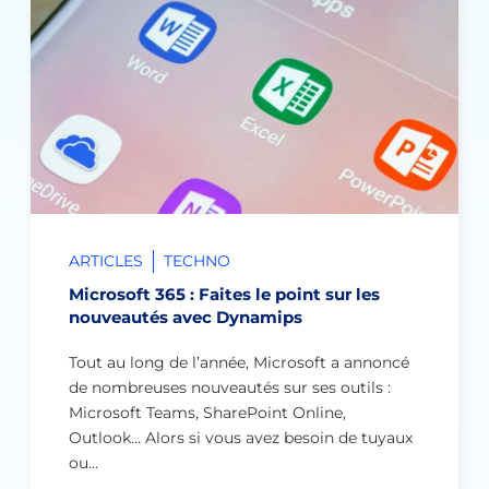
ARTICLES
TECHNO
Microsoft 365 : Faites le point sur les
nouveautés avec Dynamips
Tout au long de l’année, Microsoft a annoncé
de nombreuses nouveautés sur ses outils :
Microsoft Teams, SharePoint Online,
Outlook… Alors si vous avez besoin de tuyaux
ou…