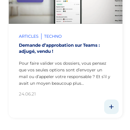
ARTICLES
TECHNO
Demande d’approbation sur Teams :
adjugé, vendu !
Pour faire valider vos dossiers, vous pensez
que vos seules options sont d’envoyer un
mail ou d’appeler votre responsable ? Et s’il y
avait un moyen beaucoup plus…
24.06.21