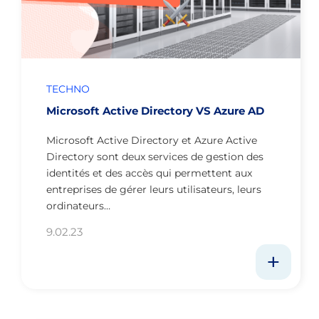
TECHNO
Microsoft Active Directory VS Azure AD
Microsoft Active Directory et Azure Active
Directory sont deux services de gestion des
identités et des accès qui permettent aux
entreprises de gérer leurs utilisateurs, leurs
ordinateurs…
9.02.23