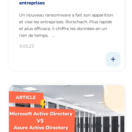
entreprises
Un nouveau ransomware a fait son apparition
et vise les entreprises: Rorschach. Plus rapide
et plus efficace, il chiffre les données en un
rien de temps. …
9.05.23