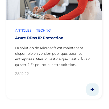
ARTICLES
TECHNO
Azure DDos IP Protection
La solution de Microsoft est maintenant
disponible en version publique, pour les
entreprises. Mais, qu’est-ce que c’est ? À quoi
ça sert ? Et pourquoi cette solution…
28.12.22