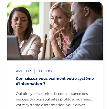
ARTICLES
TECHNO
Connaissez-vous vraiment votre système
d’information ?
Qui dit cybersécurité dit connaissance des
risques. Si vous souhaitez protéger au mieux
votre système d’information, vous devez,