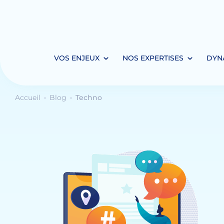
VOS ENJEUX
NOS EXPERTISES
DYN
Accueil
Blog
Techno