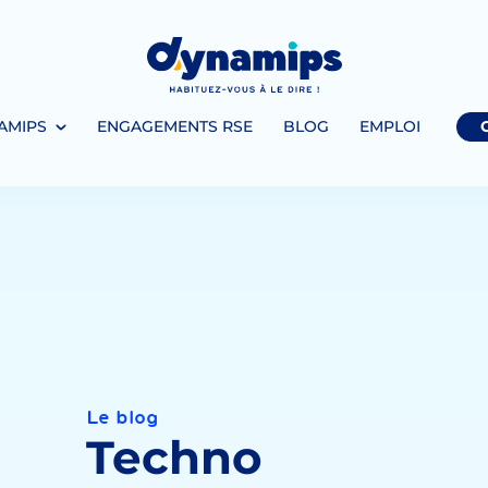
AMIPS
ENGAGEMENTS RSE
BLOG
EMPLOI
Le blog
Techno