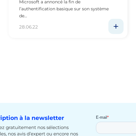
Microsoft a annoncé la fin de
l’authentification basique sur son système
de…
28.06.22
ription à la newsletter
z gratuitement nos sélections
cles, nos avis d’expert ou encore nos