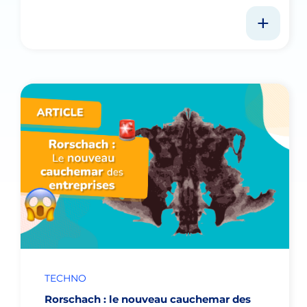
TECHNO
Rorschach : le nouveau cauchemar des