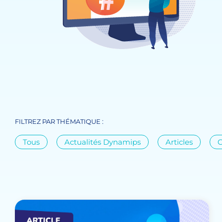
FILTREZ PAR THÉMATIQUE :
Tous
Actualités Dynamips
Articles
C