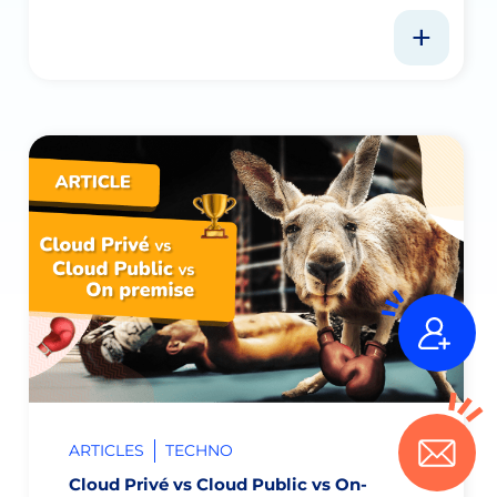
ARTICLES
TECHNO
Cloud Privé vs Cloud Public vs On-