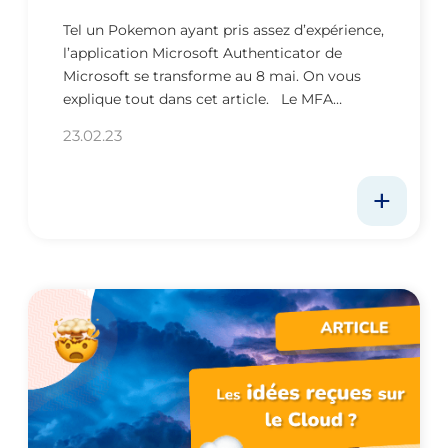
Tel un Pokemon ayant pris assez d’expérience,
l’application Microsoft Authenticator de
Microsoft se transforme au 8 mai. On vous
explique tout dans cet article. Le MFA…
23.02.23