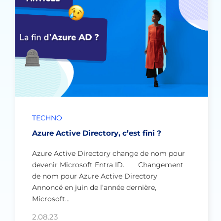
TECHNO
Azure Active Directory, c’est fini ?
Azure Active Directory change de nom pour
devenir Microsoft Entra ID. Changement
de nom pour Azure Active Directory
Annoncé en juin de l’année dernière,
Microsoft…
2.08.23