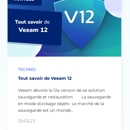
TECHNO
Tout savoir de Veeam 12
Veeam dévoile la 12e version de sa solution
sauvegarde et restauration. La sauvegarde
en mode stockage objets Le marché de la
sauvegarde est un monde…
29.05.23