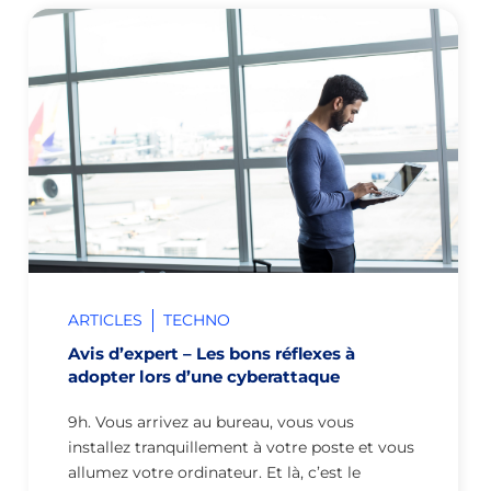
ARTICLES
TECHNO
Avis d’expert – Les bons réflexes à
adopter lors d’une cyberattaque
9h. Vous arrivez au bureau, vous vous
installez tranquillement à votre poste et vous
allumez votre ordinateur. Et là, c’est le