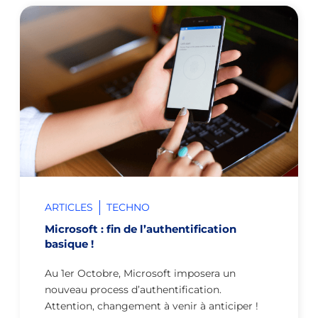
ARTICLES
TECHNO
Microsoft : fin de l’authentification
basique !
Au 1er Octobre, Microsoft imposera un
nouveau process d’authentification.
Attention, changement à venir à anticiper !