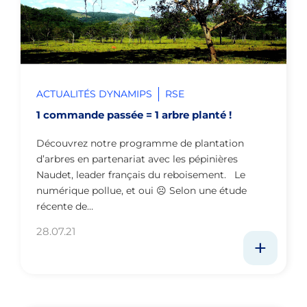
ACTUALITÉS DYNAMIPS
RSE
1 commande passée = 1 arbre planté !
Découvrez notre programme de plantation
d’arbres en partenariat avec les pépinières
Naudet, leader français du reboisement. Le
numérique pollue, et oui ☹ Selon une étude
récente de…
28.07.21