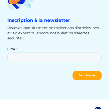
Inscription à la newsletter
Recevez gratuitement nos sélections d’articles, nos
avis d’expert ou encore nos bulletins d’alertes
sécurité !