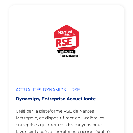
ACTUALITÉS DYNAMIPS
RSE
Dynamips, Entreprise Accueillante
Créé par la plateforme RSE de Nantes
Métropole, ce dispositif met en lumière les
entreprises qui mettent des moyens pour
favoriser l’accès à l’emploi ou encore l’égalité…