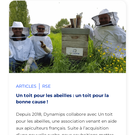
ARTICLES
RSE
Un toit pour les abeilles : un toit pour la
bonne cause !
Depuis 2018, Dynamips collabore avec Un toit
pour les abeilles, une association venant en aide
aux apiculteurs français. Suite à l’acquisition