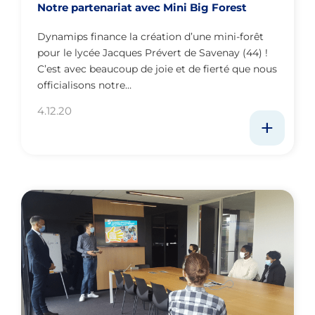
Notre partenariat avec Mini Big Forest
Dynamips finance la création d’une mini-forêt
pour le lycée Jacques Prévert de Savenay (44) !
C’est avec beaucoup de joie et de fierté que nous
officialisons notre…
4.12.20