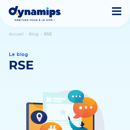
Accueil
Blog
RSE
Le blog
RSE