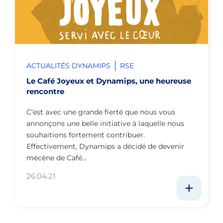
ACTUALITÉS DYNAMIPS
RSE
Le Café Joyeux et Dynamips, une heureuse
rencontre
C’est avec une grande fierté que nous vous
annonçons une belle initiative à laquelle nous
souhaitions fortement contribuer.
Effectivement, Dynamips a décidé de devenir
mécène de Café…
26.04.21