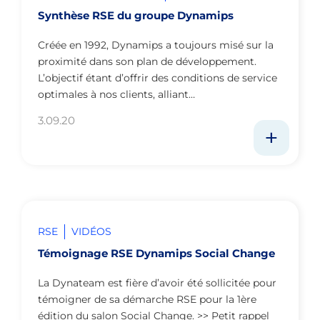
Synthèse RSE du groupe Dynamips
Créée en 1992, Dynamips a toujours misé sur la
proximité dans son plan de développement.
L’objectif étant d’offrir des conditions de service
optimales à nos clients, alliant…
3.09.20
RSE
VIDÉOS
Témoignage RSE Dynamips Social Change
La Dynateam est fière d’avoir été sollicitée pour
témoigner de sa démarche RSE pour la 1ère
édition du salon Social Change. >> Petit rappel