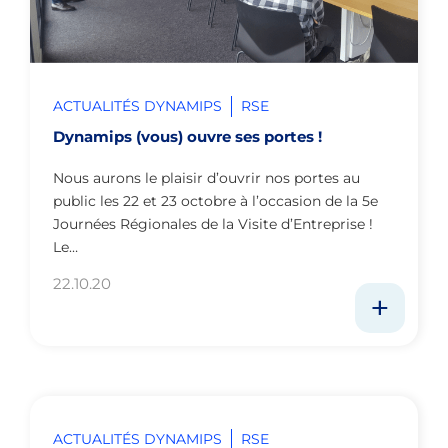
ACTUALITÉS DYNAMIPS
RSE
Dynamips (vous) ouvre ses portes !
Nous aurons le plaisir d’ouvrir nos portes au
public les 22 et 23 octobre à l’occasion de la 5e
Journées Régionales de la Visite d’Entreprise !
Le…
22.10.20
ACTUALITÉS DYNAMIPS
RSE