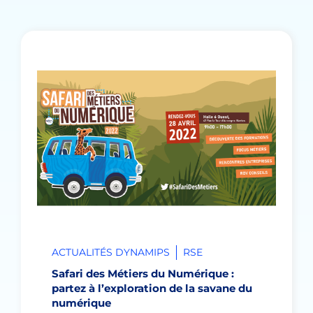
ACTUALITÉS DYNAMIPS
RSE
Safari des Métiers du Numérique :
partez à l’exploration de la savane du
numérique