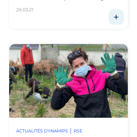
26.03.21
ACTUALITÉS DYNAMIPS
RSE