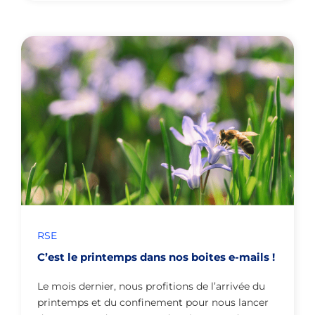
RSE
C’est le printemps dans nos boites e-mails !
Le mois dernier, nous profitions de l’arrivée du
printemps et du confinement pour nous lancer