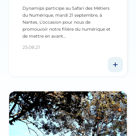
Dynamips participe au Safari des Métiers
du Numérique, mardi 21 septembre, à
Nantes. L’occasion pour nous de
promouvoir notre filière du numérique et
de mettre en avant…
25.08.21