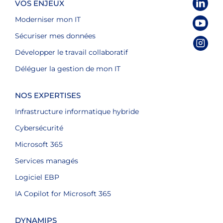
VOS ENJEUX
Moderniser mon IT
Sécuriser mes données
Développer le travail collaboratif
Déléguer la gestion de mon IT
NOS EXPERTISES
Infrastructure informatique hybride
Cybersécurité
Microsoft 365
Services managés
Logiciel EBP
IA Copilot for Microsoft 365
DYNAMIPS