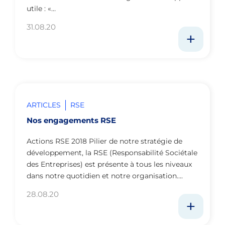
utile : «…
31.08.20
ARTICLES
RSE
Nos engagements RSE
Actions RSE 2018 Pilier de notre stratégie de
développement, la RSE (Responsabilité Sociétale
des Entreprises) est présente à tous les niveaux
dans notre quotidien et notre organisation….
28.08.20